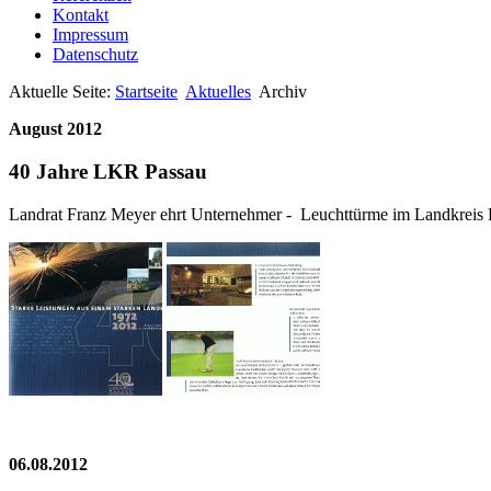
Kontakt
Impressum
Datenschutz
Aktuelle Seite:
Startseite
Aktuelles
Archiv
August 2012
40 Jahre LKR Passau
Landrat Franz Meyer ehrt Unternehmer - Leuchttürme im Landkreis 
06.08.2012