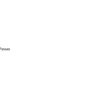
Passau