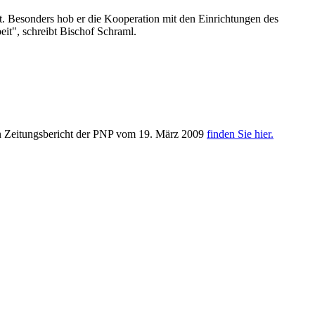
t. Besonders hob er die Kooperation mit den Einrichtungen des
eit", schreibt Bischof Schraml.
en Zeitungsbericht der PNP vom 19. März 2009
finden Sie hier.