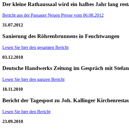
Der kleine Rathaussaal wird ein halbes Jahr lang rest
Bericht aus der Passauer Neuen Presse vom 06.08.2012
31.07.2012
Sanierung des Röhrenbrunnens in Feuchtwangen
Lesen Sie hier den gesamten Bericht
03.12.2010
Deutsche Handwerks Zeitung im Gespräch mit Stefani
Lesen Sie hier den ganzen Bericht
18.11.2010
Bericht der Tagespost zu Joh. Kallinger Kirchenres
Lesen Sie hier den Bericht
23.09.2010