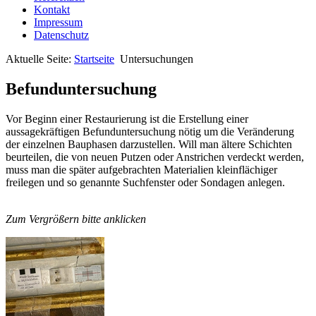
Kontakt
Impressum
Datenschutz
Aktuelle Seite:
Startseite
Untersuchungen
Befunduntersuchung
Vor Beginn einer Restaurierung ist die Erstellung einer
aussagekräftigen Befunduntersuchung nötig um die Veränderung
der einzelnen Bauphasen darzustellen. Will man ältere Schichten
beurteilen, die von neuen Putzen oder Anstrichen verdeckt werden,
muss man die später aufgebrachten Materialien kleinflächiger
freilegen und so genannte Suchfenster oder Sondagen anlegen.
Zum Vergrößern bitte anklicken