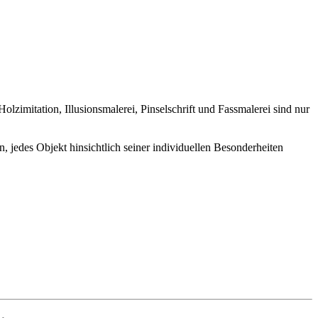
imitation, Illusionsmalerei, Pinselschrift und Fassmalerei sind nur
, jedes Objekt hinsichtlich seiner individuellen Besonderheiten