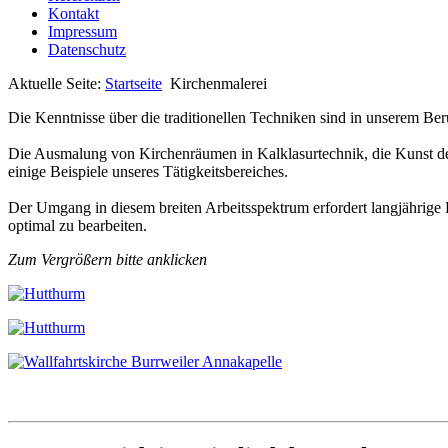
Kontakt
Impressum
Datenschutz
Aktuelle Seite:
Startseite
Kirchenmalerei
Die Kenntnisse über die traditionellen Techniken sind in unserem B
Die Ausmalung von Kirchenräumen in Kalklasurtechnik, die Kunst der 
einige Beispiele unseres Tätigkeitsbereiches.
Der Umgang in diesem breiten Arbeitsspektrum erfordert langjährige E
optimal zu bearbeiten.
Zum Vergrößern bitte anklicken