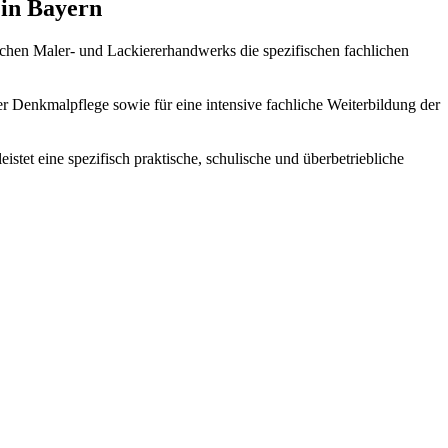
 in Bayern
chen Maler- und Lackiererhandwerks die spezifischen fachlichen
er Denkmalpflege sowie für eine intensive fachliche Weiterbildung der
stet eine spezifisch praktische, schulische und überbetriebliche