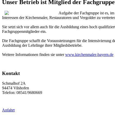
Unser Betrieb ist Mitglied der Fachgrupp
Aufgabe der Fachgruppe ist es, i
Interessen der Kirchenmaler, Restauratoren und Vergolder zu vertrete
Sie setzt sich vor allem auch für die Ausbildung eines hoch qualifiz
Fachgruppenmitglieder ein.
Die Fachgruppe schafft die Vorausstetzungen für die Intensivierung de
Ausbildung der Lehrlinge ihrer Mitgliedsbetriebe.
Weitere Informationen finden sie unter
www.kirchenmaler-bayern.de
Kontakt
Schmalhof 2A
94474 Vilshofen
Telefon: 08541/9680669
Anfahrt