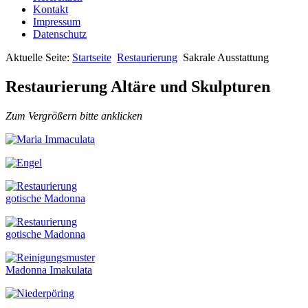
Kontakt
Impressum
Datenschutz
Aktuelle Seite:
Startseite
Restaurierung
Sakrale Ausstattung
Restaurierung Altäre und Skulpturen
Zum Vergrößern bitte anklicken